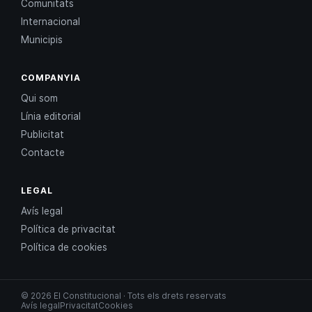
Comunitats
Internacional
Municipis
COMPANYIA
Qui som
Línia editorial
Publicitat
Contacte
LEGAL
Avís legal
Política de privacitat
Política de cookies
© 2026 El Constitucional · Tots els drets reservats
Avís legal
Privacitat
Cookies