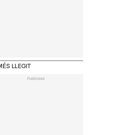
MÉS LLEGIT