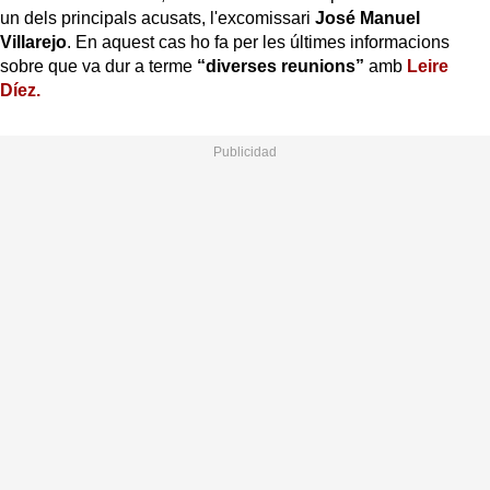
un dels principals acusats, l'excomissari
José Manuel
Villarejo
. En aquest cas ho fa per les últimes informacions
sobre que va dur a terme
“diverses reunions”
amb
Leire
Díez.