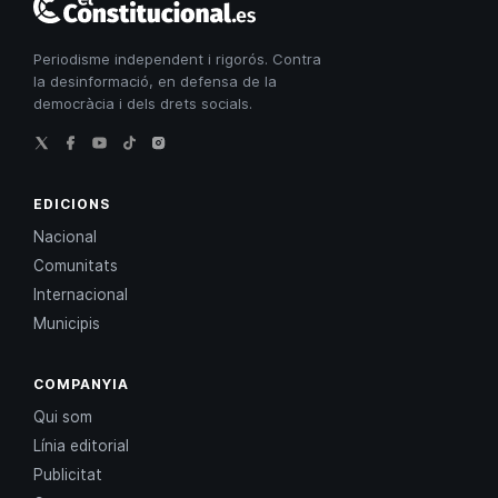
Constitucional
Periodisme independent i rigorós. Contra
la desinformació, en defensa de la
democràcia i dels drets socials.
EDICIONS
Nacional
Comunitats
Internacional
Municipis
COMPANYIA
Qui som
Línia editorial
Publicitat