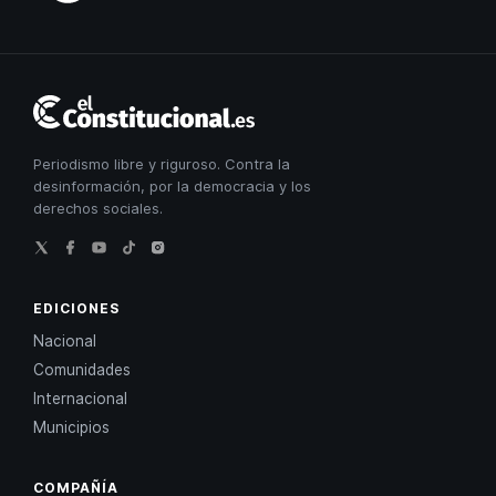
El
Constitucional
Periodismo libre y riguroso. Contra la
desinformación, por la democracia y los
derechos sociales.
EDICIONES
Nacional
Comunidades
Internacional
Municipios
COMPAÑÍA