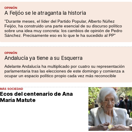
OPINIÓN
A Feijóo se le atraganta la historia
"Durante meses, el líder del Partido Popular, Alberto Núñez
Feijóo, ha construido una parte esencial de su discurso político
sobre una idea muy concreta: los cambios de opinión de Pedro
Sánchez. Precisamente eso es lo que le ha sucedido al PP"
OPINIÓN
Andalucía ya tiene a su Esquerra
Adelante Andalucía ha multiplicado por cuatro su representación
parlamentaria tras las elecciones de este domingo y comienza a
ocupar un espacio político propio cada vez más reconocible
MÁS SOCIEDAD
Ecos del centenario de Ana
María Matute