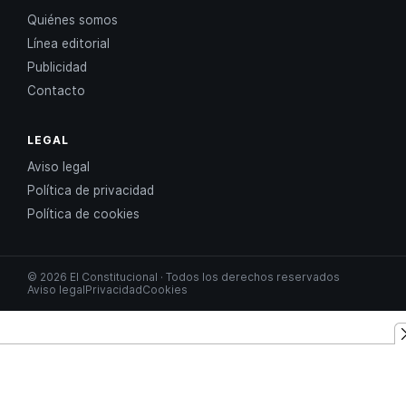
Quiénes somos
Línea editorial
Publicidad
Contacto
LEGAL
Aviso legal
Política de privacidad
Política de cookies
© 2026 El Constitucional · Todos los derechos reservados
Aviso legal
Privacidad
Cookies