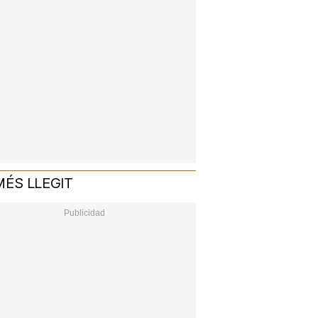
MÉS LLEGIT