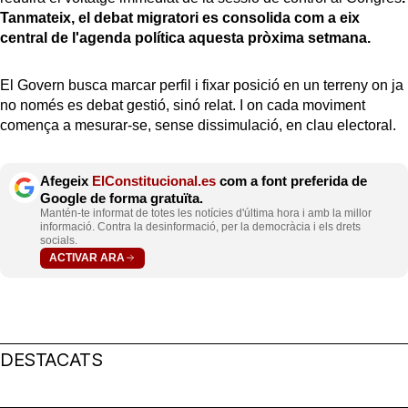
Tanmateix, el debat migratori es consolida com a eix
central de l'agenda política aquesta pròxima setmana.
El Govern busca marcar perfil i fixar posició en un terreny on ja
no només es debat gestió, sinó relat. I on cada moviment
comença a mesurar-se, sense dissimulació, en clau electoral.
Afegeix
ElConstitucional.es
com a font preferida de
Google de forma gratuïta.
Mantén-te informat de totes les notícies d'última hora i amb la millor
informació. Contra la desinformació, per la democràcia i els drets
socials.
ACTIVAR ARA
DESTACATS