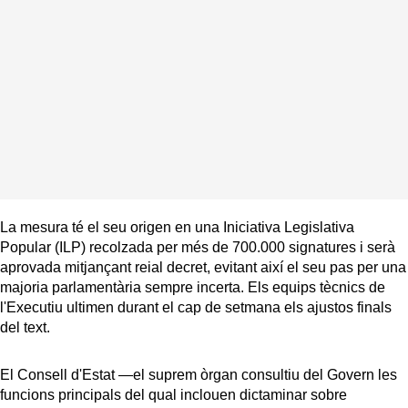
La mesura té el seu origen en una Iniciativa Legislativa
Popular (ILP) recolzada per més de 700.000 signatures i serà
aprovada mitjançant reial decret, evitant així el seu pas per una
majoria parlamentària sempre incerta. Els equips tècnics de
l'Executiu ultimen durant el cap de setmana els ajustos finals
del text.
El Consell d'Estat —el suprem òrgan consultiu del Govern les
funcions principals del qual inclouen dictaminar sobre