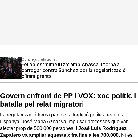
Contingut relacionat
Feijóo es 'mimetitza' amb Abascal i torna a
carregar contra Sánchez per la regularització
d'immigrants
Govern enfront de PP i VOX: xoc polític i
batalla pel relat migratori
La regularització forma part de la tradició política recent a
Espanya. José María Aznar va impulsar processos que van
afectar prop de 500.000 persones,
i José Luis Rodríguez
Zapatero va ampliar aquesta xifra fins a les 700.000
. Ni es