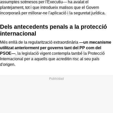
assumptes sotmesos per l'Executiu— ha avalat el
plantejament, tot i que introdueix matisos que el Govern
incorporarà per millorar-ne l'aplicació i la seguretat jurídica.
Dels antecedents penals a la protecció
internacional
Més enllà de la regularització extraordinària
—un mecanisme
utilitzat anteriorment per governs tant del PP com del
PSOE—
, la legislació vigent contempla també la Protecció
Internacional per a aquells que acreditin risc al seu país
d'origen.