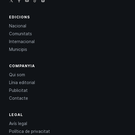
EDICIONS
Nacional
Comunitats
Internacional
Municipis
COMPANYIA
Qui som
Línia editorial
Publicitat
Contacte
LEGAL
Avís legal
Política de privacitat