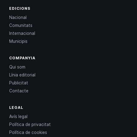
EDICIONS
Nacional
Comunitats
Internacional
Municipis
COMPANYIA
Qui som
Línia editorial
Publicitat
Contacte
LEGAL
Avís legal
Política de privacitat
Política de cookies