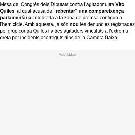
Mesa del Congrés dels Diputats contra l'agitador ultra
Vito
Quiles
, al qual acusa de
“rebentar” una compareixença
parlamentària
celebrada a la zona de premsa contigua a
l'hemicicle. Amb aquesta, ja són
nou
les denúncies registrades
pel grup contra Quiles i altres agitadors vinculats a l'extrema
dreta per incidents ocorreguts dins de la Cambra Baixa.