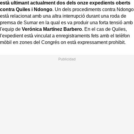
està ultimant actualment dos dels onze expedients oberts
contra Quiles i Ndongo
. Un dels procediments contra Ndongo
està relacionat amb una altra interrupció durant una roda de
premsa de Sumar en la qual es va produir una forta tensió amb
l'equip de
Verónica Martínez Barbero
. En el cas de Quiles,
l'expedient està vinculat a enregistraments fets amb el telèfon
mòbil en zones del Congrés on està expressament prohibit.