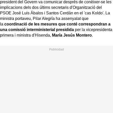
president del Govern va comunicar després de conèixer-se les
implicacions dels dos últims secretaris d'Organització del
PSOE José Luis Ábalos i Santos Cerdán en el 'cas Koldo'. La
ministra portaveu, Pilar Alegría ha assenyalat que
la
coordinació de les mesures que conté correspondran a
una comissió interministerial presidida
per la vicepresidenta
primera i ministra d'Hisenda,
María Jesús Montero
.