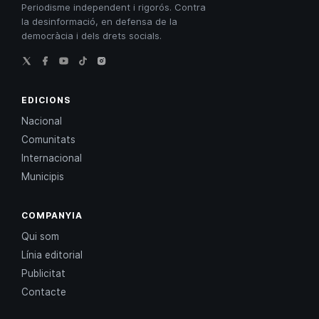
Periodisme independent i rigorós. Contra
la desinformació, en defensa de la
democràcia i dels drets socials.
EDICIONS
Nacional
Comunitats
Internacional
Municipis
COMPANYIA
Qui som
Línia editorial
Publicitat
Contacte