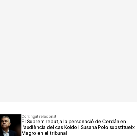
Contingut relacionat
El Suprem rebutja la personació de Cerdán en
l'audiència del cas Koldo i Susana Polo substitueix
Magro en el tribunal