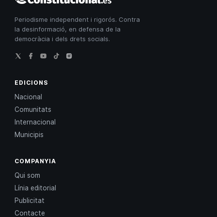
Constitucional
Periodisme independent i rigorós. Contra
la desinformació, en defensa de la
democràcia i dels drets socials.
EDICIONS
Nacional
Comunitats
Internacional
Municipis
COMPANYIA
Qui som
Línia editorial
Publicitat
Contacte