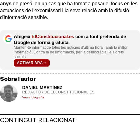
anys
de presó, en un cas que ha tornat a posar el focus en les
actuacions de l'excomissari i la seva relació amb la difusió
d'informació sensible.
Afegeix
ElConstitucional.es
com a font preferida de
Google de forma gratuïta.
Mantén-te informat de totes les notícies d'última hora i amb la millor
informació. Contra la desinformació, per la democràcia i els drets
socials.
ACTIVAR ARA
Sobre l'autor
DANIEL MARTÍNEZ
REDACTOR DE ELCONSTITUCIONAL.ES
Veure biografia
CONTINGUT RELACIONAT