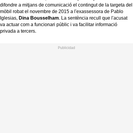
difondre a mitjans de comunicació el contingut de la targeta del
mòbil robat el novembre de 2015 a l'exassessora de Pablo
Iglesias,
Dina Bousselham
. La sentència recull que l'acusat
va actuar com a funcionari públic i va facilitar informació
privada a tercers.