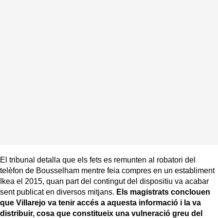
El tribunal detalla que els fets es remunten al robatori del
telèfon de Bousselham mentre feia compres en un establiment
Ikea el 2015, quan part del contingut del dispositiu va acabar
sent publicat en diversos mitjans.
Els magistrats conclouen
que Villarejo va tenir accés a aquesta informació i la va
distribuir, cosa que constitueix una vulneració greu del