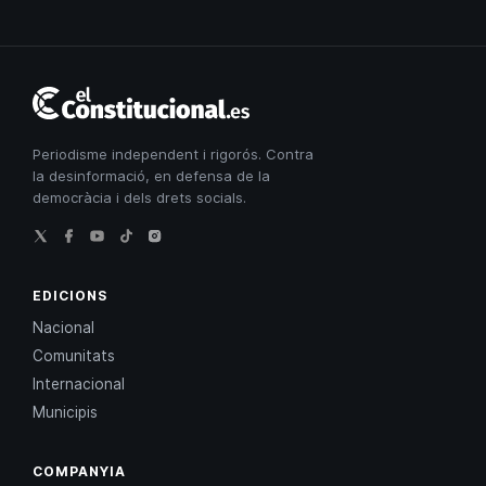
El
Constitucional
Periodisme independent i rigorós. Contra
la desinformació, en defensa de la
democràcia i dels drets socials.
EDICIONS
Nacional
Comunitats
Internacional
Municipis
COMPANYIA