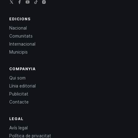
EDICIONS
Nacional
Comunitats
Internacional
Municipis
COMPANYIA
Qui som
Línia editorial
Publicitat
Contacte
LEGAL
Avís legal
Política de privacitat