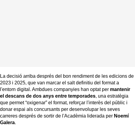
La decisió arriba després del bon rendiment de les edicions de
2023 i 2025, que van marcar el salt definitiu del format a
l'entorn digital. Ambdues companyies han optat per
mantenir
el descans de dos anys entre temporades
, una estratègia
que permet “oxigenar” el format, reforçar l'interès del públic i
donar espai als concursants per desenvolupar les seves
carreres després de sortir de l'Acadèmia liderada per
Noemí
Galera
.