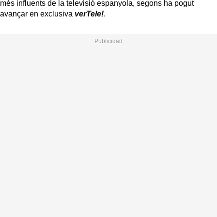
més influents de la televisió espanyola, segons ha pogut
avançar en exclusiva
verTele!
.