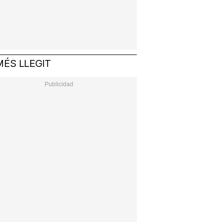
MÉS LLEGIT