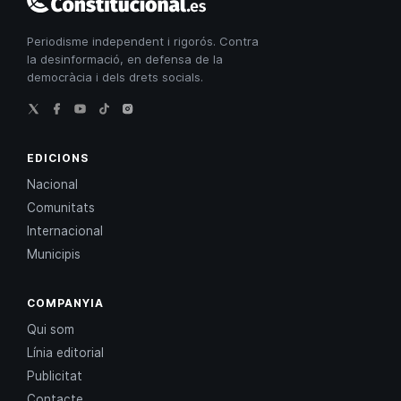
Constitucional
Periodisme independent i rigorós. Contra
la desinformació, en defensa de la
democràcia i dels drets socials.
EDICIONS
Nacional
Comunitats
Internacional
Municipis
COMPANYIA
Qui som
Línia editorial
Publicitat
Contacte