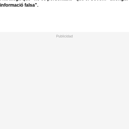
informació falsa".