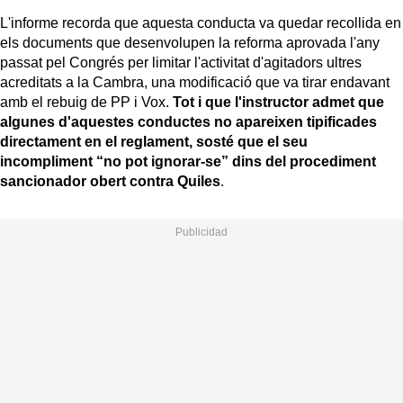
L'informe recorda que aquesta conducta va quedar recollida en
els documents que desenvolupen la reforma aprovada l'any
passat pel Congrés per limitar l'activitat d'agitadors ultres
acreditats a la Cambra, una modificació que va tirar endavant
amb el rebuig de PP i Vox.
Tot i que l'instructor admet que
algunes d'aquestes conductes no apareixen tipificades
directament en el reglament, sosté que el seu
incompliment “no pot ignorar-se” dins del procediment
sancionador obert contra Quiles
.