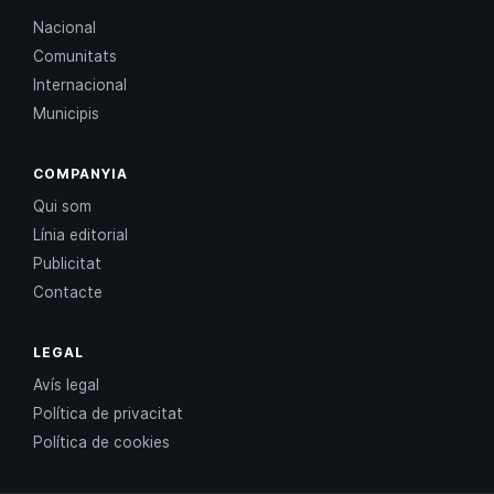
Nacional
Comunitats
Internacional
Municipis
COMPANYIA
Qui som
Línia editorial
Publicitat
Contacte
LEGAL
Avís legal
Política de privacitat
Política de cookies