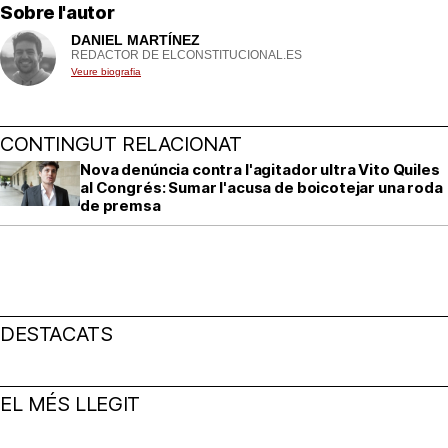
Sobre l'autor
DANIEL MARTÍNEZ
REDACTOR DE ELCONSTITUCIONAL.ES
Veure biografia
CONTINGUT RELACIONAT
Nova denúncia contra l'agitador ultra Vito Quiles
al Congrés: Sumar l'acusa de boicotejar una roda
de premsa
DESTACATS
EL MÉS LLEGIT