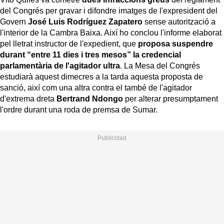
del Congrés per gravar i difondre imatges de l'expresident del
Govern
José Luis Rodríguez Zapatero
sense autorització a
l'interior de la Cambra Baixa. Així ho conclou l'informe elaborat
pel lletrat instructor de l'expedient, que
proposa suspendre
durant “entre 11 dies i tres mesos” la credencial
parlamentària de l'agitador ultra
. La Mesa del Congrés
estudiarà aquest dimecres a la tarda aquesta proposta de
sanció, així com una altra contra el també de l'agitador
d'extrema dreta
Bertrand Ndongo
per alterar presumptament
l'ordre durant una roda de premsa de Sumar.